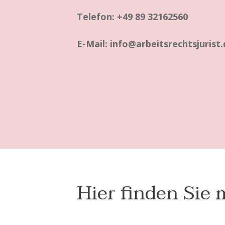
Telefon: +49 89 32162560
E-Mail: info@arbeitsrechtsjurist
Hier finden Sie 