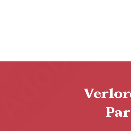
Verlor
Par