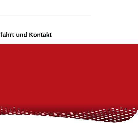
fahrt und Kontakt