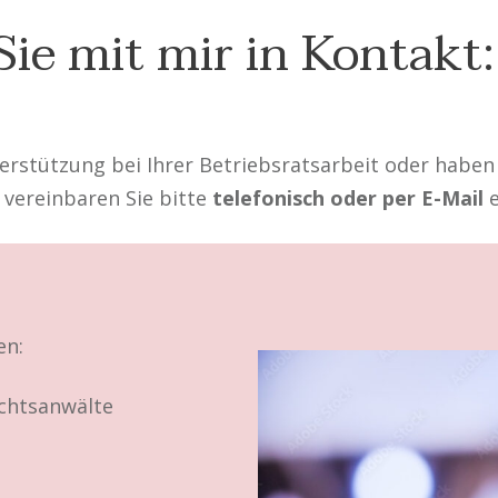
Sie mit mir in Kontakt:
erstützung bei Ihrer Betriebsratsarbeit oder haben
 vereinbaren Sie bitte
telefonisch
oder per E-Mail
en:
echtsanwälte